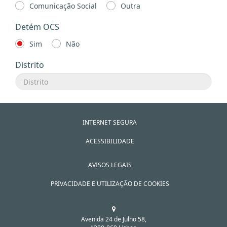
Comunicação Social
Outra
Detém OCS
Sim
Não
Distrito
INTERNET SEGURA
ACESSIBILIDADE
AVISOS LEGAIS
PRIVACIDADE E UTILIZAÇÃO DE COOKIES
Avenida 24 de Julho 58,