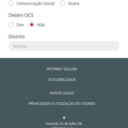
Comunicação Social
Outra
Detém OCS
Sim
Não
Distrito
INTERNET SEGURA
ACESSIBILIDADE
AVISOS LEGAIS
PRIVACIDADE E UTILIZAÇÃO DE COOKIES
Avenida 24 de Julho 58,