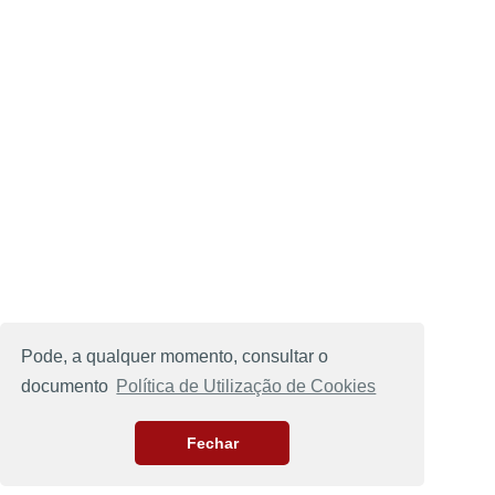
Pode, a qualquer momento, consultar o
documento
Política de Utilização de Cookies
Fechar