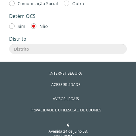
Comunicação Social
Outra
Detém OCS
Sim
Não
Distrito
INTERNET SEGURA
ACESSIBILIDADE
AVISOS LEGAIS
PRIVACIDADE E UTILIZAÇÃO DE COOKIES
Avenida 24 de Julho 58,