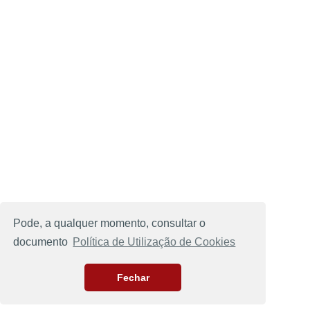
Pode, a qualquer momento, consultar o
documento
Política de Utilização de Cookies
Fechar