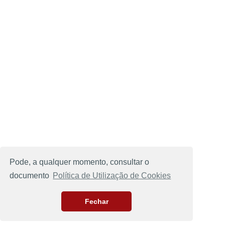
Pode, a qualquer momento, consultar o
documento
Política de Utilização de Cookies
Fechar