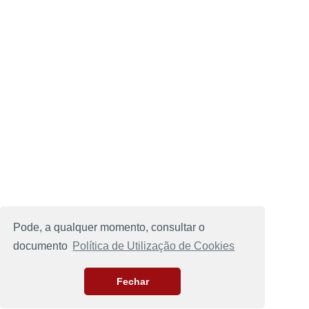
Pode, a qualquer momento, consultar o
documento
Política de Utilização de Cookies
Fechar