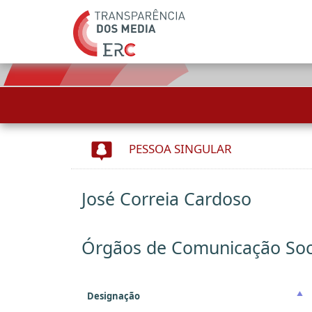
PESSOA SINGULAR
José Correia Cardoso
Órgãos de Comunicação Soc
Designação