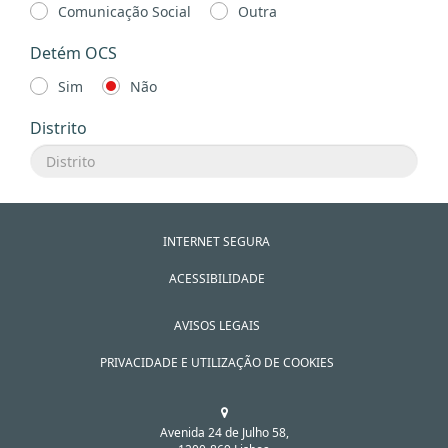
Comunicação Social
Outra
Detém OCS
Sim
Não
Distrito
INTERNET SEGURA
ACESSIBILIDADE
AVISOS LEGAIS
PRIVACIDADE E UTILIZAÇÃO DE COOKIES
Avenida 24 de Julho 58,