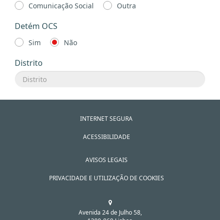
Comunicação Social
Outra
Detém OCS
Sim
Não
Distrito
INTERNET SEGURA
ACESSIBILIDADE
AVISOS LEGAIS
PRIVACIDADE E UTILIZAÇÃO DE COOKIES
Avenida 24 de Julho 58,