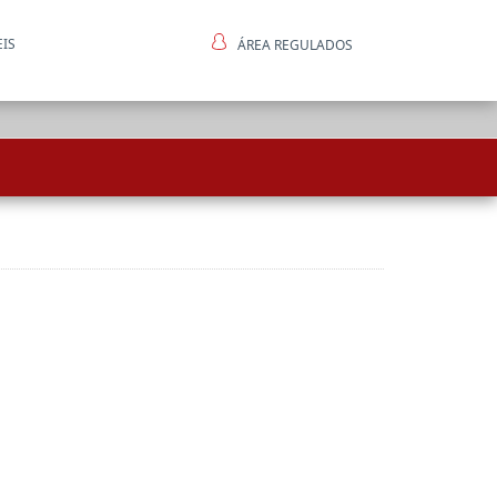
EIS
ÁREA REGULADOS
ntes