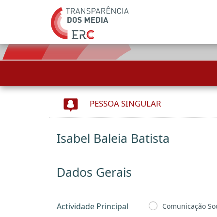
PESSOA SINGULAR
Isabel Baleia Batista
Dados Gerais
Actividade Principal
Comunicação Soc