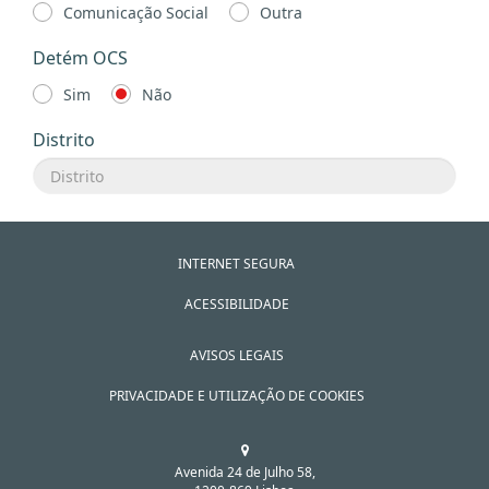
Comunicação Social
Outra
Detém OCS
Sim
Não
Distrito
INTERNET SEGURA
ACESSIBILIDADE
AVISOS LEGAIS
PRIVACIDADE E UTILIZAÇÃO DE COOKIES
Avenida 24 de Julho 58,