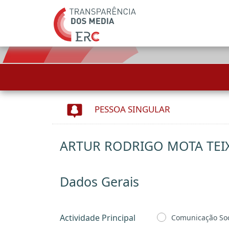
PESSOA SINGULAR
ARTUR RODRIGO MOTA TEI
Dados Gerais
Actividade Principal
Comunicação Soc