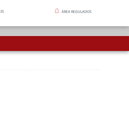
EIS
ÁREA REGULADOS
ntes