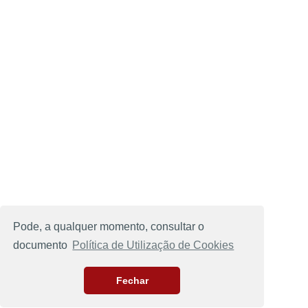
Pode, a qualquer momento, consultar o
documento
Política de Utilização de Cookies
Fechar