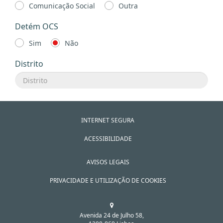
Comunicação Social
Outra
Detém OCS
Sim
Não
Distrito
INTERNET SEGURA
ACESSIBILIDADE
AVISOS LEGAIS
PRIVACIDADE E UTILIZAÇÃO DE COOKIES
Avenida 24 de Julho 58,