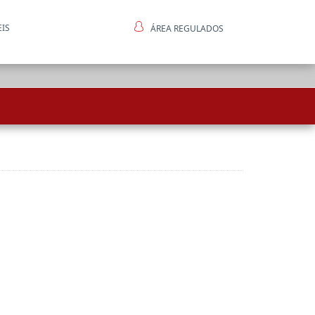
EIS
ÁREA REGULADOS
ntes