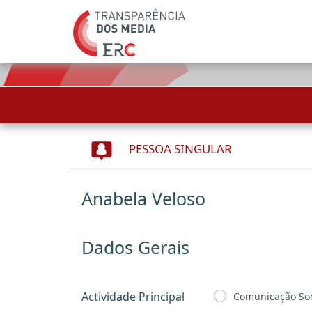
PESSOA SINGULAR
Anabela Veloso
Dados Gerais
Actividade Principal
Comunicação Soc