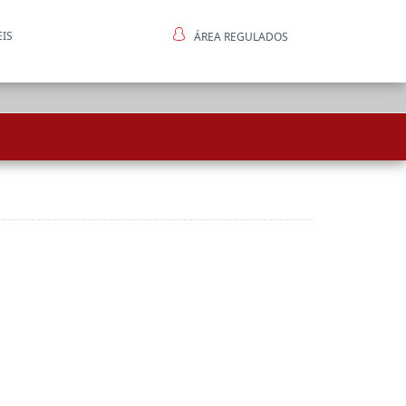
EIS
ÁREA REGULADOS
ntes