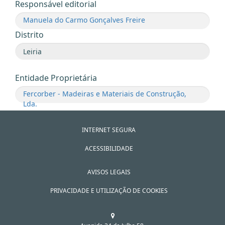
Responsável editorial
Manuela do Carmo Gonçalves Freire
Distrito
Entidade Proprietária
Fercorber - Madeiras e Materiais de Construção,
Lda.
INTERNET SEGURA
ACESSIBILIDADE
AVISOS LEGAIS
PRIVACIDADE E UTILIZAÇÃO DE COOKIES