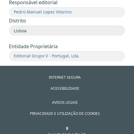
Responsável editorial
Pedro Manuel Lopes Vitorino
Distrito
Entidade Proprietária
Editorial Grupo V - Portugal, Lda.
INTERNET SEGURA
ACESSIBILIDADE
AVISOS LEGAIS
PRIVACIDADE E UTILIZAÇÃO DE COOKIES