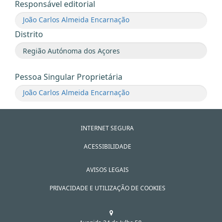
Responsável editorial
João Carlos Almeida Encarnação
Distrito
Pessoa Singular Proprietária
João Carlos Almeida Encarnação
INTERNET SEGURA
ACESSIBILIDADE
AVISOS LEGAIS
PRIVACIDADE E UTILIZAÇÃO DE COOKIES