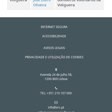
Oliveira
Vidigueira
INTERNET SEGURA
ACESSIBILIDADE
AVISOS LEGAIS
PRIVACIDADE E UTILIZAÇÃO DE COOKIES
Avenida 24 de Julho 58,
1200-869 Lisboa
TEL: +351 210 107 000
info@erc.pt