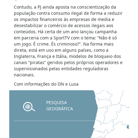
Contudo, a PJ ainda aposta na conscientização da
população contra consumo ilegal de forma a reduzir
os impactos financeiros às empresas de media e
desestabilizar o comércio de acessos ilegais aos
conteúdos. Há certa de um ano lançou campanha
em parceria com a SportTV com o tema: “Não é só
um jogo. É crime. És criminoso?”. Na forma mais
direta, está em uso em alguns países, como a
Inglaterra, França e Itália, modelos de bloqueio dos
canais “piratas” geridos pelos próprios operadores e
supervisionados pelas entidades reguladoras
nacionais.
Com informações do DN e Lusa
PESQUISA
GEOGRÁFICA