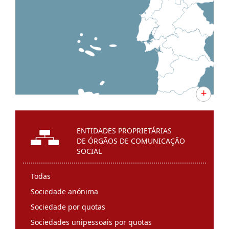
+
ENTIDADES PROPRIETÁRIAS
DE ÓRGÃOS DE COMUNICAÇÃO
SOCIAL
Todas
Sociedade anónima
Sociedade por quotas
Sociedades unipessoais por quotas