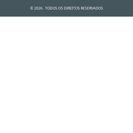
© 2026 . TODOS OS DIREITOS RESERVADOS