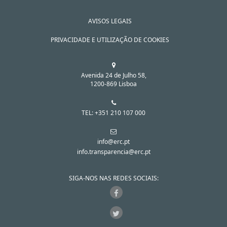
AVISOS LEGAIS
PRIVACIDADE E UTILIZAÇÃO DE COOKIES
Avenida 24 de Julho 58,
1200-869 Lisboa
TEL: +351 210 107 000
info@erc.pt
info.transparencia@erc.pt
SIGA-NOS NAS REDES SOCIAIS: