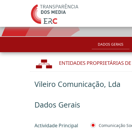
DADOS GERAIS
ENTIDADES PROPRIETÁRIAS D
Vileiro Comunicação, Lda
Dados Gerais
Actividade Principal
Comunicação Soc