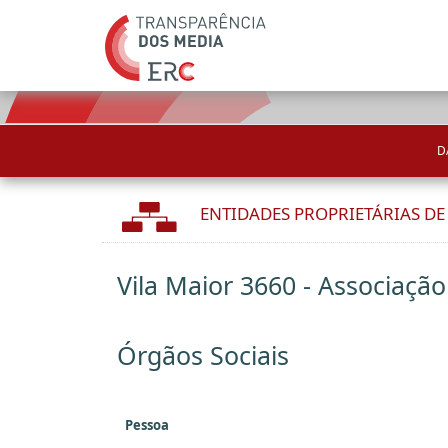
D
ENTIDADES PROPRIETÁRIAS D
Vila Maior 3660 - Associação 
Órgãos Sociais
Pessoa