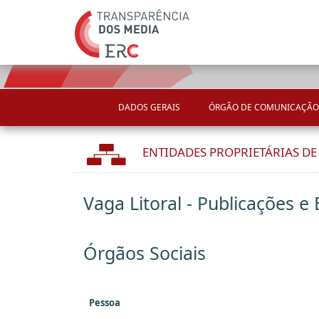
DADOS GERAIS
ÓRGÃO DE COMUNICAÇÃO
ENTIDADES PROPRIETÁRIAS D
Vaga Litoral - Publicações e 
Órgãos Sociais
Pessoa