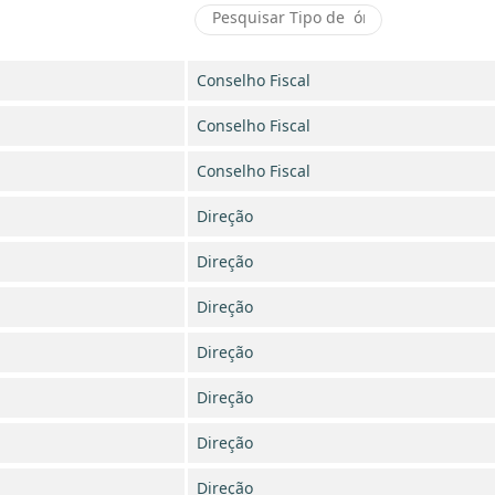
Conselho Fiscal
Conselho Fiscal
Conselho Fiscal
Direção
Direção
Direção
Direção
Direção
Direção
Direção