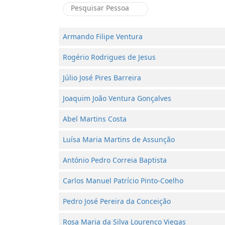
Armando Filipe Ventura
Rogério Rodrigues de Jesus
Júlio José Pires Barreira
Joaquim João Ventura Gonçalves
Abel Martins Costa
Luísa Maria Martins de Assunção
António Pedro Correia Baptista
Carlos Manuel Patrício Pinto-Coelho
Pedro José Pereira da Conceição
Rosa Maria da Silva Lourenço Viegas