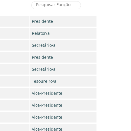
Presidente
Relator/a
Secretário/a
Presidente
Secretário/a
Tesoureiro/a
Vice-Presidente
Vice-Presidente
Vice-Presidente
Vice-Presidente