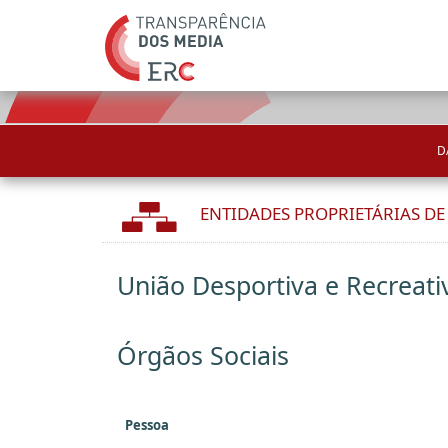
D
ENTIDADES PROPRIETÁRIAS D
União Desportiva e Recreat
Órgãos Sociais
Pessoa