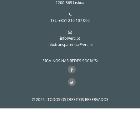
1200-869 Lisboa
TEL: +351 210 107 000
info@erc.pt
info.transparencia@erc.pt
SIGA-NOS NAS REDES SOCIAIS:
© 2026 . TODOS OS DIREITOS RESERVADOS