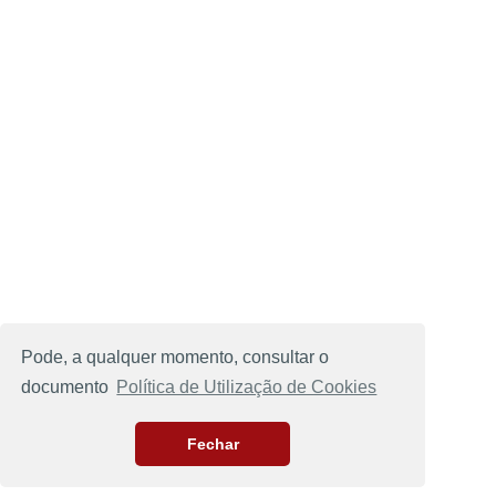
Pode, a qualquer momento, consultar o
documento
Política de Utilização de Cookies
Fechar