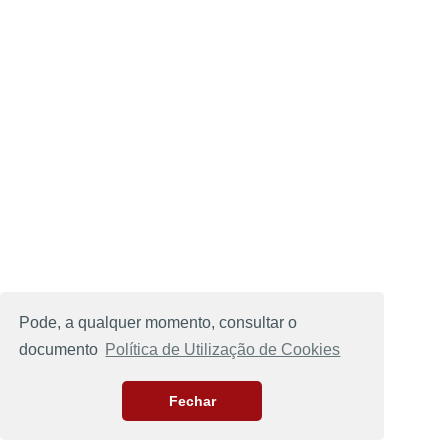
Pode, a qualquer momento, consultar o
documento
Política de Utilização de Cookies
Fechar