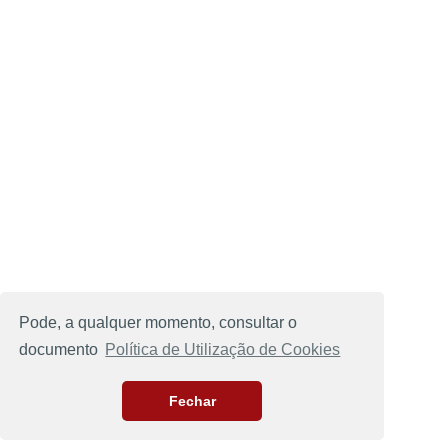
Pode, a qualquer momento, consultar o
documento
Política de Utilização de Cookies
Fechar