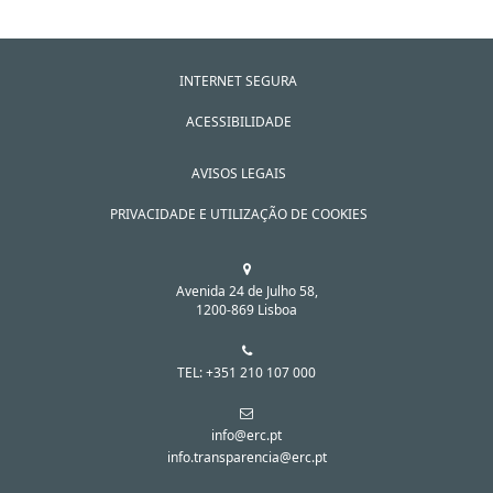
INTERNET SEGURA
ACESSIBILIDADE
AVISOS LEGAIS
PRIVACIDADE E UTILIZAÇÃO DE COOKIES
Avenida 24 de Julho 58,
1200-869 Lisboa
TEL: +351 210 107 000
info@erc.pt
info.transparencia@erc.pt