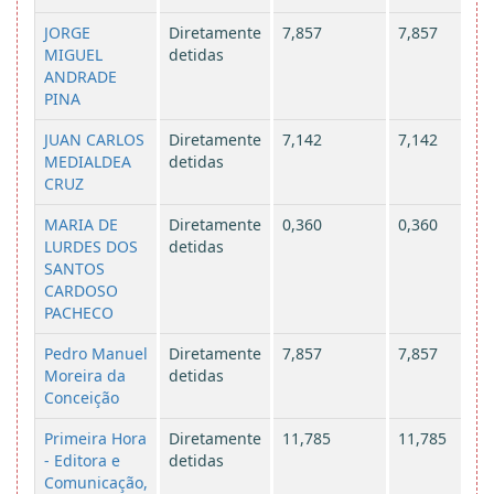
JORGE
Diretamente
7,857
7,857
MIGUEL
detidas
ANDRADE
PINA
JUAN CARLOS
Diretamente
7,142
7,142
MEDIALDEA
detidas
CRUZ
MARIA DE
Diretamente
0,360
0,360
LURDES DOS
detidas
SANTOS
CARDOSO
PACHECO
Pedro Manuel
Diretamente
7,857
7,857
Moreira da
detidas
Conceição
Primeira Hora
Diretamente
11,785
11,785
- Editora e
detidas
Comunicação,