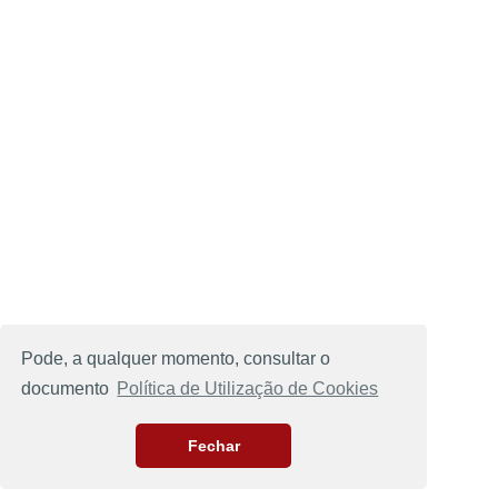
Pode, a qualquer momento, consultar o
documento
Política de Utilização de Cookies
Fechar