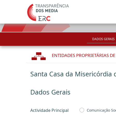
DADOS GERAIS
ENTIDADES PROPRIETÁRIAS D
Santa Casa da Misericórdia 
Dados Gerais
Actividade Principal
Comunicação Soc