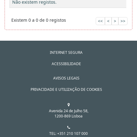
Não existem registos.
Existem 0 a 0 de 0 registos
<<
<
>
>>
INTERNET SEGURA
ACESSIBILIDADE
AVISOS LEGAIS
PRIVACIDADE E UTILIZAÇÃO DE COOKIES
Avenida 24 de Julho 58,
1200-869 Lisboa
TEL: +351 210 107 000