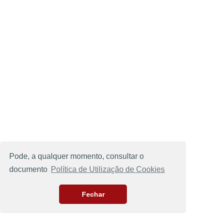
Pode, a qualquer momento, consultar o
documento
Política de Utilização de Cookies
Fechar