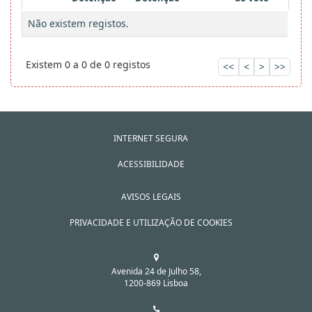
Não existem registos.
Existem 0 a 0 de 0 registos
<<
<
>
>>
INTERNET SEGURA
ACESSIBILIDADE
AVISOS LEGAIS
PRIVACIDADE E UTILIZAÇÃO DE COOKIES
Avenida 24 de Julho 58,
1200-869 Lisboa