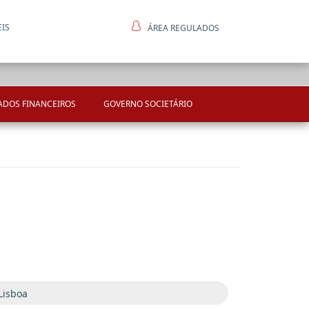
EIS
ÁREA REGULADOS
ntes
ADOS FINANCEIROS
GOVERNO SOCIETÁRIO