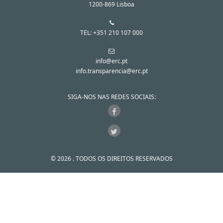
1200-869 Lisboa
TEL: +351 210 107 000
info@erc.pt
info.transparencia@erc.pt
SIGA-NOS NAS REDES SOCIAIS:
© 2026 . TODOS OS DIREITOS RESERVADOS