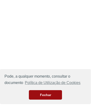
Pode, a qualquer momento, consultar o
documento
Política de Utilização de Cookies
Fechar