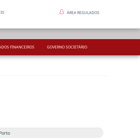
EIS
ÁREA REGULADOS
ntes
ADOS FINANCEIROS
GOVERNO SOCIETÁRIO