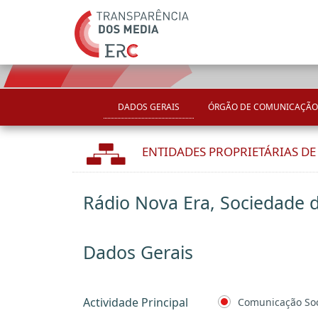
DADOS GERAIS
ÓRGÃO DE COMUNICAÇÃO
ENTIDADES PROPRIETÁRIAS D
Rádio Nova Era, Sociedade 
Dados Gerais
Actividade Principal
Comunicação Soc