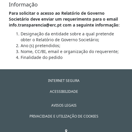
Informação
Para solicitar o acesso ao Relatório de Governo
Societário deve enviar um requerimento para o email
info.transparencia@erc.pt com a seguinte informação:
Designação da entidade sobre a qual pretende
obter o Relatório de Governo Societário;
Ano (s) pretendidos;
Nome, CC/BI, email e organização do requerente;
Finalidade do pedido
INTERNET SEGURA
ACESSIBILIDADE
AVISOS LEGAIS
PRIVACIDADE E UTILIZAÇÃO DE COOKIES