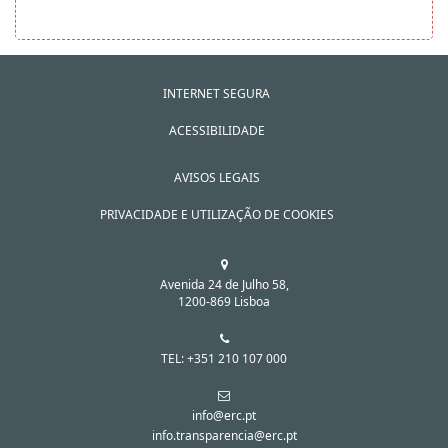
INTERNET SEGURA
ACESSIBILIDADE
AVISOS LEGAIS
PRIVACIDADE E UTILIZAÇÃO DE COOKIES
Avenida 24 de Julho 58,
1200-869 Lisboa
TEL: +351 210 107 000
info@erc.pt
info.transparencia@erc.pt