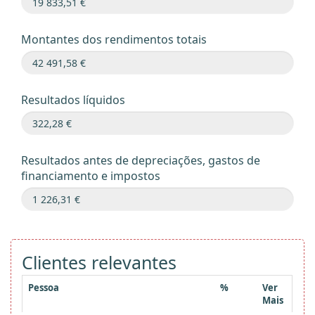
Montantes dos rendimentos totais
Resultados líquidos
Resultados antes de depreciações, gastos de
financiamento e impostos
Clientes relevantes
Pessoa
%
Ver
Mais