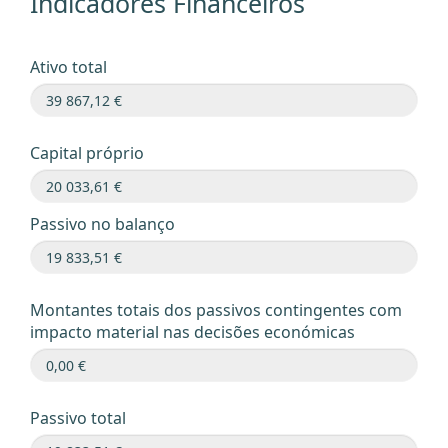
Indicadores Financeiros
Ativo total
Capital próprio
Passivo no balanço
Montantes totais dos passivos contingentes com
impacto material nas decisões económicas
Passivo total