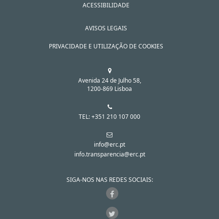
ACESSIBILIDADE
AVISOS LEGAIS
PRIVACIDADE E UTILIZAÇÃO DE COOKIES
Avenida 24 de Julho 58,
1200-869 Lisboa
TEL: +351 210 107 000
info@erc.pt
info.transparencia@erc.pt
SIGA-NOS NAS REDES SOCIAIS: