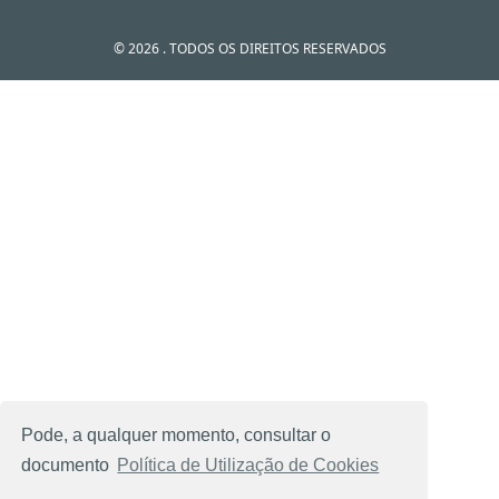
© 2026 . TODOS OS DIREITOS RESERVADOS
Pode, a qualquer momento, consultar o
documento
Política de Utilização de Cookies