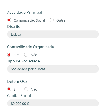
Actividade Principal
Comunicação Social
Outra
Distrito
Contabilidade Organizada
Sim
Não
Tipo de Sociedade
Detém OCS
Sim
Não
Capital Social