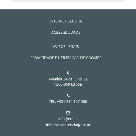
INTERNET SEGURA
ACESSIBILIDADE
AVISOS LEGAIS
PRIVACIDADE E UTILIZAÇÃO DE COOKIES
Avenida 24 de Julho 58,
1200-869 Lisboa
TEL: +351 210 107 000
info@erc.pt
info.transparencia@erc.pt