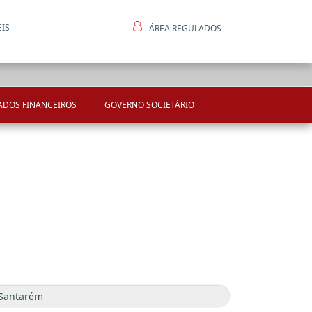
EIS
ÁREA REGULADOS
ntes
ADOS FINANCEIROS
GOVERNO SOCIETÁRIO