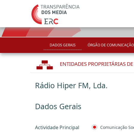
DADOS GERAIS
ÓRGÃO DE COMUNICAÇÃO
ENTIDADES PROPRIETÁRIAS D
Rádio Hiper FM, Lda.
Dados Gerais
Actividade Principal
Comunicação Soc