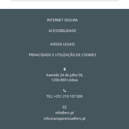
INTERNET SEGURA
ACESSIBILIDADE
AVISOS LEGAIS
PRIVACIDADE E UTILIZAÇÃO DE COOKIES
Avenida 24 de Julho 58,
1200-869 Lisboa
TEL: +351 210 107 000
info@erc.pt
info.transparencia@erc.pt