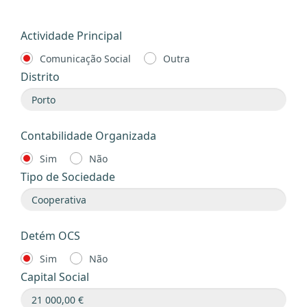
Actividade Principal
Comunicação Social
Outra
Distrito
Contabilidade Organizada
Sim
Não
Tipo de Sociedade
Detém OCS
Sim
Não
Capital Social