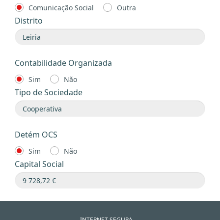
Comunicação Social
Outra
Distrito
Contabilidade Organizada
Sim
Não
Tipo de Sociedade
Detém OCS
Sim
Não
Capital Social
INTERNET SEGURA