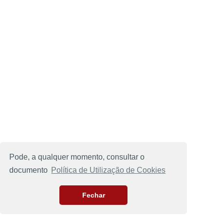
Pode, a qualquer momento, consultar o
documento
Política de Utilização de Cookies
Fechar