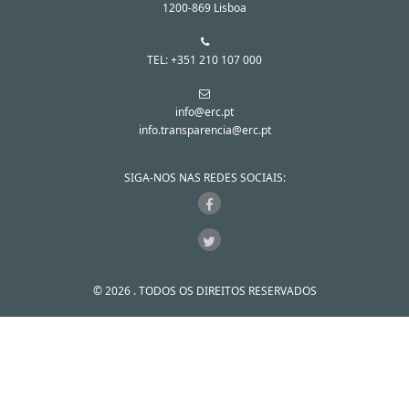
1200-869 Lisboa
TEL: +351 210 107 000
info@erc.pt
info.transparencia@erc.pt
SIGA-NOS NAS REDES SOCIAIS:
© 2026 . TODOS OS DIREITOS RESERVADOS