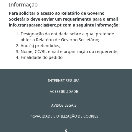
Informação
Para solicitar o acesso ao Relatório de Governo
Societário deve enviar um requerimento para o email
info.transparencia@erc.pt com a seguinte informação:
Designação da entidade sobre a qual pretende
obter o Relatório de Governo Societário;
Ano (s) pretendidos;
Nome, CC/BI, email e organização do requerente;
Finalidade do pedido
INTERNET SEGURA
ACESSIBILIDADE
AVISOS LEGAIS
PRIVACIDADE E UTILIZAÇÃO DE COOKIES