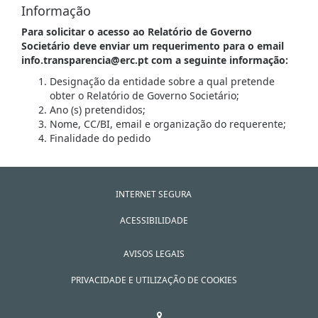
Informação
Para solicitar o acesso ao Relatório de Governo
Societário deve enviar um requerimento para o email
info.transparencia@erc.pt com a seguinte informação:
Designação da entidade sobre a qual pretende
obter o Relatório de Governo Societário;
Ano (s) pretendidos;
Nome, CC/BI, email e organização do requerente;
Finalidade do pedido
INTERNET SEGURA
ACESSIBILIDADE
AVISOS LEGAIS
PRIVACIDADE E UTILIZAÇÃO DE COOKIES