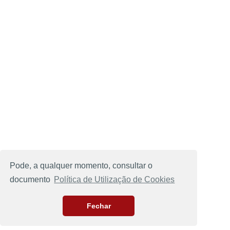
Pode, a qualquer momento, consultar o
documento
Política de Utilização de Cookies
Fechar